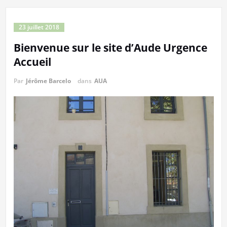
23 juillet 2018
Bienvenue sur le site d’Aude Urgence
Accueil
Par
Jérôme Barcelo
dans
AUA