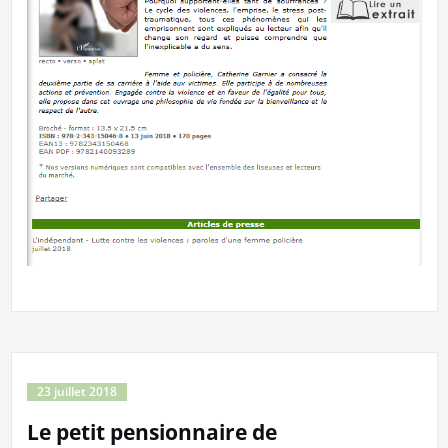
23 juillet 2018
Le petit pensionnaire de