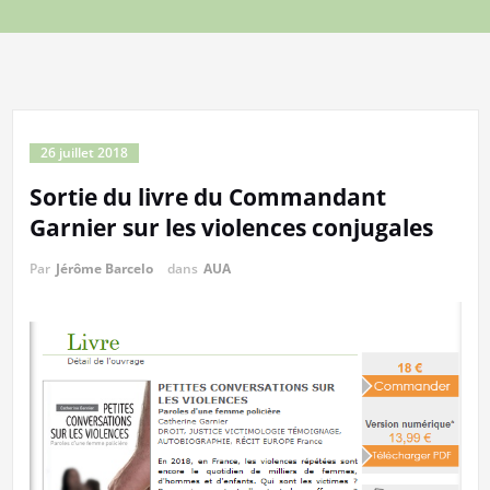
26 juillet 2018
Sortie du livre du Commandant
Garnier sur les violences conjugales
Par
Jérôme Barcelo
dans
AUA