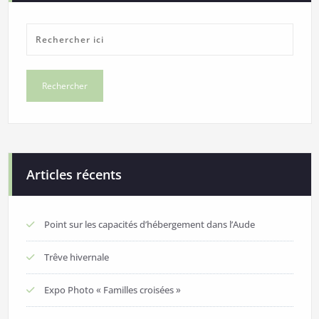
Articles récents
Point sur les capacités d’hébergement dans l’Aude
Trêve hivernale
Expo Photo « Familles croisées »