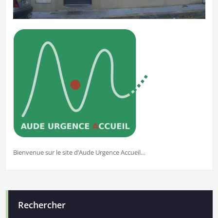
Bienvenue sur le site d’Aude Urgence Accueil…
Rechercher