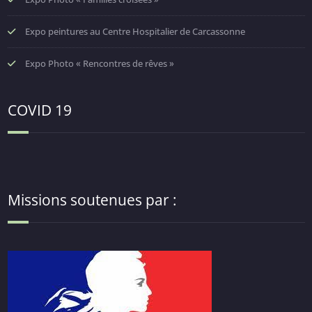
Expo peintures au Centre Hospitalier de Carcassonne
Expo Photo « Rencontres de rêves »
COVID 19
Missions soutenues par :