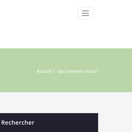
Accueil
Qui sommes-nous ?
Rechercher