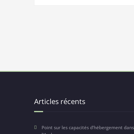
Articles récents
Point sur les capacités d’hébergement dans