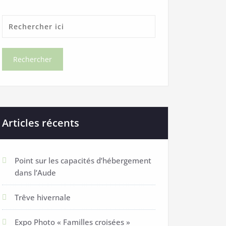
Articles récents
Point sur les capacités d’hébergement
dans l’Aude
Trêve hivernale
Expo Photo « Familles croisées »