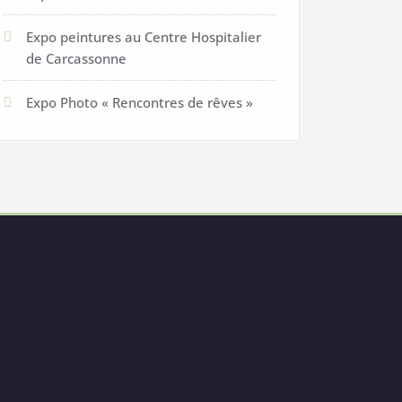
Expo peintures au Centre Hospitalier
de Carcassonne
Expo Photo « Rencontres de rêves »