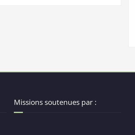
Missions soutenues par :