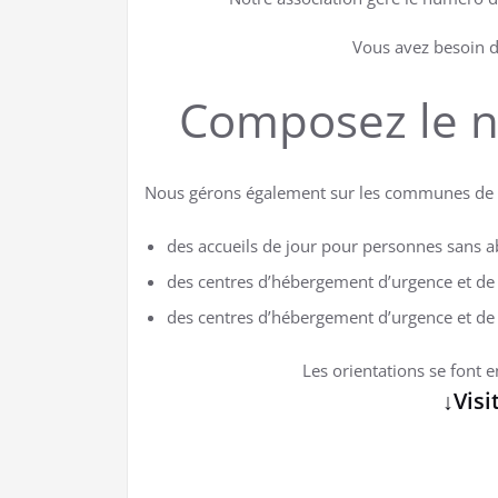
Vous avez besoin 
Composez le n
Nous gérons également sur les communes de
des accueils de jour pour personnes sans a
des centres d’hébergement d’urgence et de 
des centres d’hébergement d’urgence et de 
Les orientations se font 
↓Visi