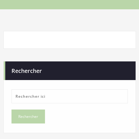
Rechercher