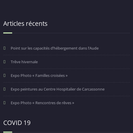
Articles récents
Point sur les capacités d’hébergement dans l’Aude
Trêve hivernale
Expo Photo « Familles croisées »
Expo peintures au Centre Hospitalier de Carcassonne
Expo Photo « Rencontres de rêves »
COVID 19