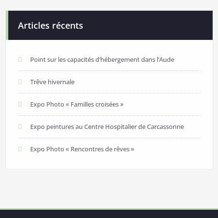
Articles récents
Point sur les capacités d’hébergement dans l’Aude
Trêve hivernale
Expo Photo « Familles croisées »
Expo peintures au Centre Hospitalier de Carcassonne
Expo Photo « Rencontres de rêves »