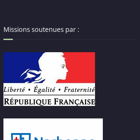
Missions soutenues par :