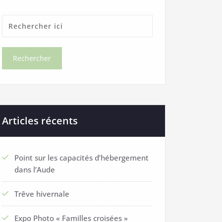
Articles récents
Point sur les capacités d’hébergement
dans l’Aude
Trêve hivernale
Expo Photo « Familles croisées »