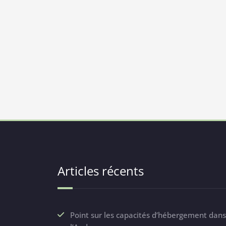
Articles récents
Point sur les capacités d’hébergement dans