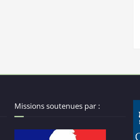
Missions soutenues par :