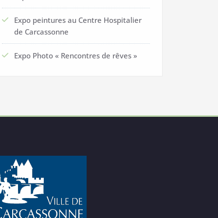
Expo peintures au Centre Hospitalier
de Carcassonne
Expo Photo « Rencontres de rêves »