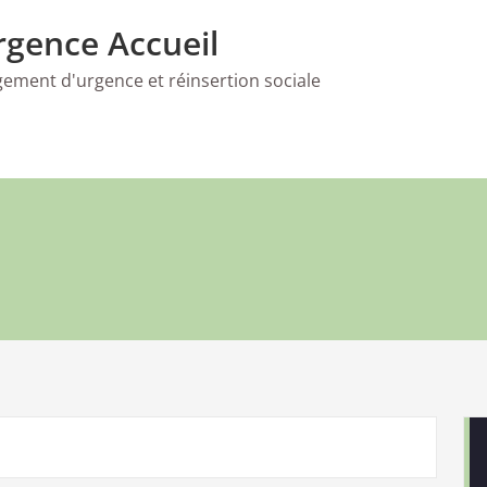
gence Accueil
gement d'urgence et réinsertion sociale