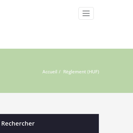
Accueil
Règlement (HUF)
Rechercher