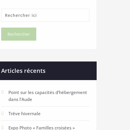
Articles récents
Point sur les capacités d’hébergement
dans l’Aude
Trêve hivernale
Expo Photo « Familles croisées »