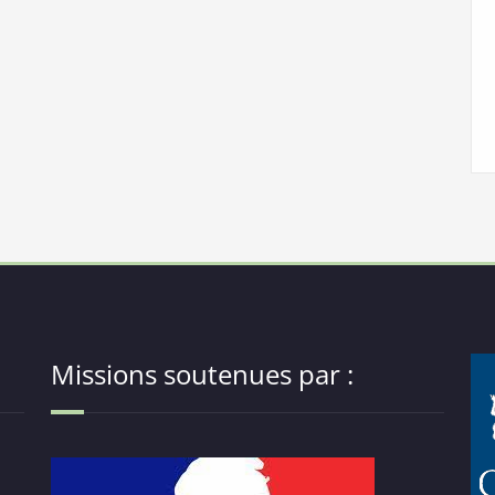
Missions soutenues par :