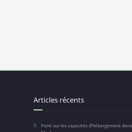
Articles récents
Point sur les capacités d’hébergement dans