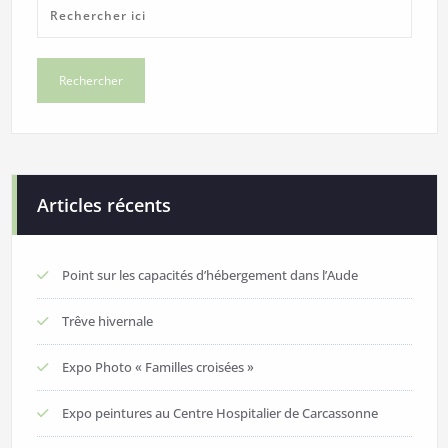
Articles récents
Point sur les capacités d’hébergement dans l’Aude
Trêve hivernale
Expo Photo « Familles croisées »
Expo peintures au Centre Hospitalier de Carcassonne