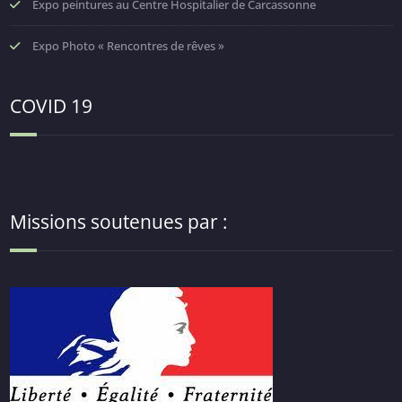
Expo peintures au Centre Hospitalier de Carcassonne
Expo Photo « Rencontres de rêves »
COVID 19
Missions soutenues par :