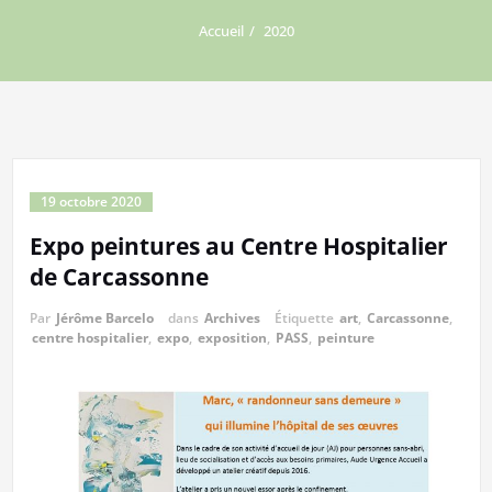
Accueil
2020
19 octobre 2020
Expo peintures au Centre Hospitalier
de Carcassonne
Par
Jérôme Barcelo
dans
Archives
Étiquette
art
,
Carcassonne
,
centre hospitalier
,
expo
,
exposition
,
PASS
,
peinture