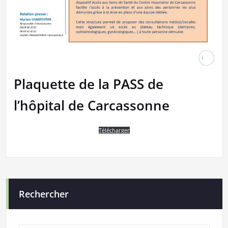
Plaquette de la PASS de
l’hôpital de Carcassonne
Télécharger
Rechercher